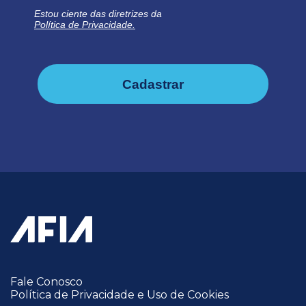
Estou ciente das diretrizes da
Política de Privacidade.
Cadastrar
Fale Conosco
Política de Privacidade e Uso de Cookies