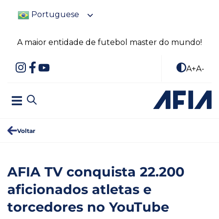
Portuguese
A maior entidade de futebol master do mundo!
A+
A-
Voltar
AFIA TV conquista 22.200
aficionados atletas e
torcedores no YouTube