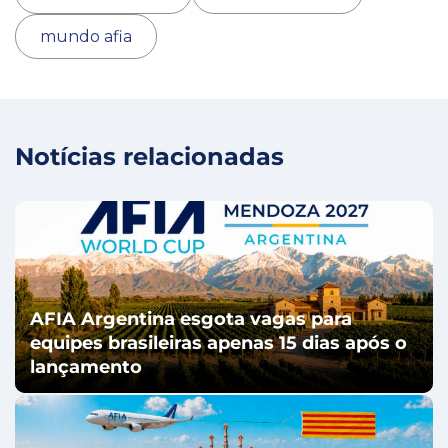
mundo afia
Notícias relacionadas
AFIA Argentina esgota vagas para
equipes brasileiras apenas 15 dias após o
lançamento