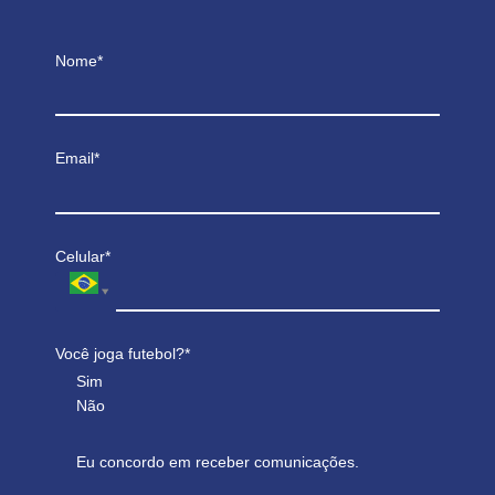
Nome*
Email*
Celular*
Você joga futebol?*
Sim
Não
Eu concordo em receber comunicações.