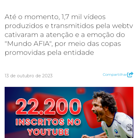
Até o momento, 1,7 mil vídeos
produzidos e transmitidos pela webtv
cativaram a atenção e a emoção do
"Mundo AFIA", por meio das copas
promovidas pela entidade
Compartilhar
13 de outubro de 2023