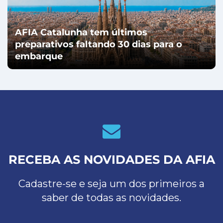
AFIA Catalunha tem últimos
preparativos faltando 30 dias para o
embarque
RECEBA AS NOVIDADES DA AFIA
Cadastre-se e seja um dos primeiros a
saber de todas as novidades.