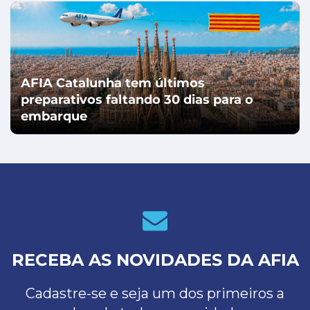
AFIA Catalunha tem últimos
preparativos faltando 30 dias para o
embarque
RECEBA AS NOVIDADES DA AFIA
Cadastre-se e seja um dos primeiros a