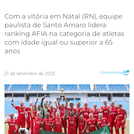
Com a vitória em Natal (RN), equipe
paulista de Santo Amaro lidera
ranking AFIA na categoria de atletas
com idade igual ou superior a 65
anos
Compartilhar
21 de setembro de 2023