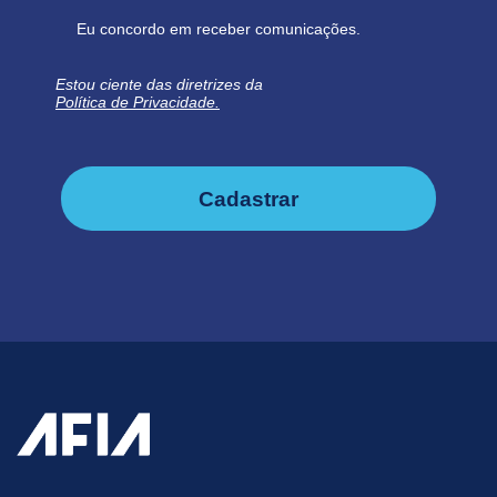
Eu concordo em receber comunicações.
Estou ciente das diretrizes da
Política de Privacidade.
Cadastrar