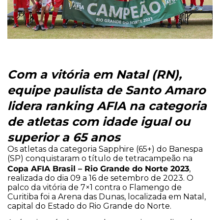
Com a vitória em Natal (RN),
equipe paulista de Santo Amaro
lidera ranking AFIA na categoria
de atletas com idade igual ou
superior a 65 anos
Os atletas da categoria Sapphire (65+) do Banespa
(SP) conquistaram o título de tetracampeão na
Copa AFIA Brasil – Rio Grande do Norte 2023
,
realizada do dia 09 a 16 de setembro de 2023. O
palco da vitória de 7×1 contra o Flamengo de
Curitiba foi a Arena das Dunas, localizada em Natal,
capital do Estado do Rio Grande do Norte.