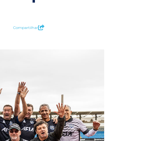
Compartilhar