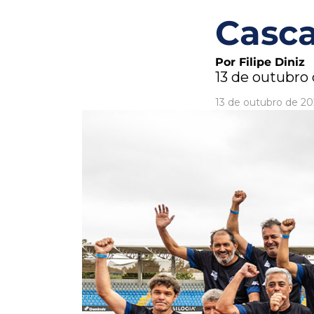
Casca
Por Filipe Diniz
13 de outubro
13 de outubro de 20