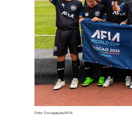
Foto: Divulgação/AFIA