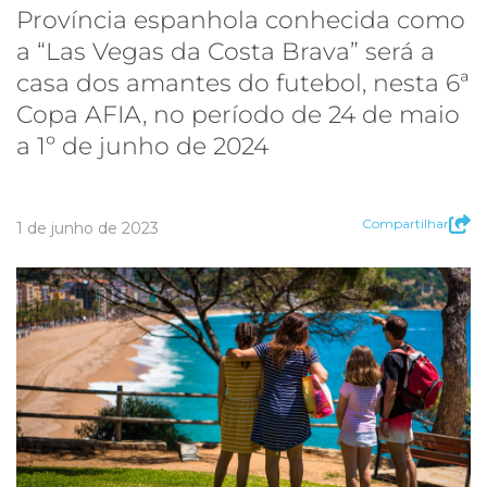
Província espanhola conhecida como
a “Las Vegas da Costa Brava” será a
casa dos amantes do futebol, nesta 6ª
Copa AFIA, no período de 24 de maio
a 1º de junho de 2024
Compartilhar
1 de junho de 2023