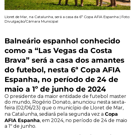
Lloret de Mar, na Catalunha, será a casa da 6ª Copa AFIA Espanha | Foto:
Divulgação/Câmara Municipal
Balneário espanhol conhecido
como a “Las Vegas da Costa
Brava” será a casa dos amantes
do futebol, nesta 6ª Copa AFIA
Espanha, no período de 24 de
maio a 1º de junho de 2024
O presidente da maior entidade de futebol master
do mundo, Rogério Donato, anunciou nesta sexta-
feira (02/06/23) que o município de Lloret de Mar,
Copa
na Catalunha, sediará pela segunda vez a
AFIA Espanha
, em 2024, no período de 24 de maio
a 1º de junho.