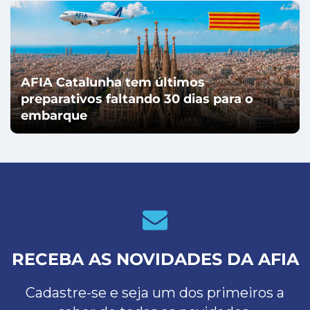
AFIA Catalunha tem últimos
preparativos faltando 30 dias para o
embarque
RECEBA AS NOVIDADES DA AFIA
Cadastre-se e seja um dos primeiros a