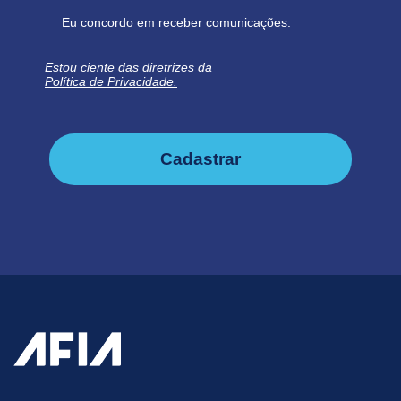
Eu concordo em receber comunicações.
Estou ciente das diretrizes da
Política de Privacidade.
Cadastrar