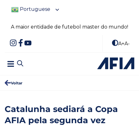
Portuguese
A maior entidade de futebol master do mundo!
A+
A-
Voltar
Catalunha sediará a Copa
AFIA pela segunda vez