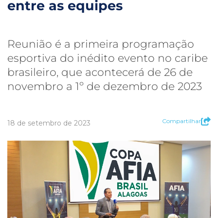
entre as equipes
Reunião é a primeira programação
esportiva do inédito evento no caribe
brasileiro, que acontecerá de 26 de
novembro a 1º de dezembro de 2023
Compartilhar
18 de setembro de 2023