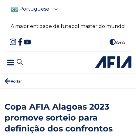
Portuguese
A maior entidade de futebol master do mundo!
A+
A-
Voltar
Copa AFIA Alagoas 2023
promove sorteio para
definição dos confrontos