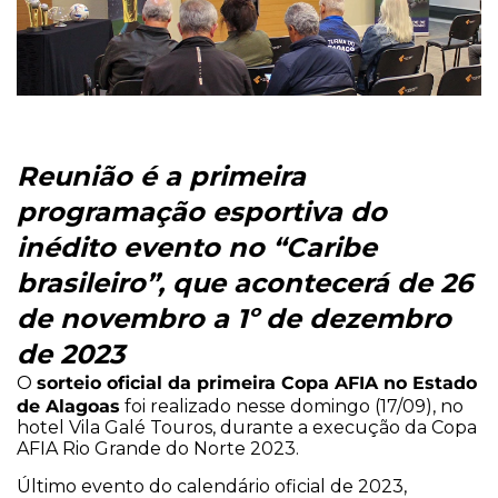
Reunião é a primeira
programação esportiva do
inédito evento no “Caribe
brasileiro”, que acontecerá de 26
de novembro a 1º de dezembro
de 2023
sorteio oficial da primeira Copa AFIA no Estado
O
de Alagoas
foi realizado nesse domingo (17/09), no
hotel Vila Galé Touros, durante a execução da Copa
AFIA Rio Grande do Norte 2023.
Último evento do calendário oficial de 2023,