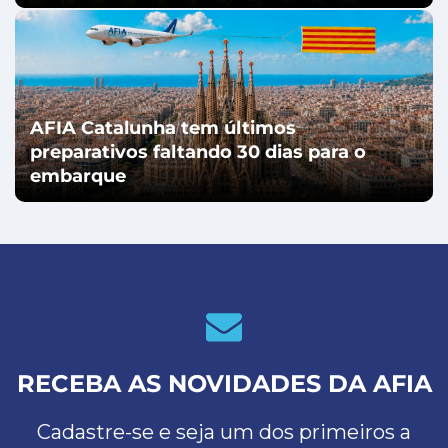
AFIA Catalunha tem últimos
preparativos faltando 30 dias para o
embarque
RECEBA AS NOVIDADES DA AFIA
Cadastre-se e seja um dos primeiros a