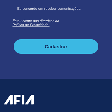
Eu concordo em receber comunicações.
Estou ciente das diretrizes da
Política de Privacidade.
Cadastrar