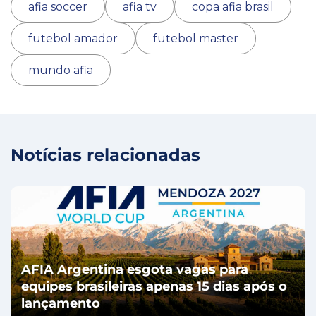
afia soccer
afia tv
copa afia brasil
futebol amador
futebol master
mundo afia
Notícias relacionadas
AFIA Argentina esgota vagas para
equipes brasileiras apenas 15 dias após o
lançamento