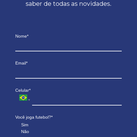
saber de todas as novidades.
Nome*
Email*
Celular*
Você joga futebol?*
Sim
Não