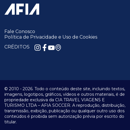
Fale Conosco
Política de Privacidade e Uso de Cookies
CRÉDITOS
© 2010 -
2026.
Todo o conteúdo deste site, incluindo textos,
imagens, logotipos, gráficos, vídeos e outros materiais, é de
propriedade exclusiva da CIA TRAVEL VIAGENS E
TURISMO LTDA – AFIA SOCCER. A reprodução, distribuição,
transmissão, exibição, publicação ou qualquer outro uso dos
conteúdos é proibida sem autorização prévia por escrito do
titular.