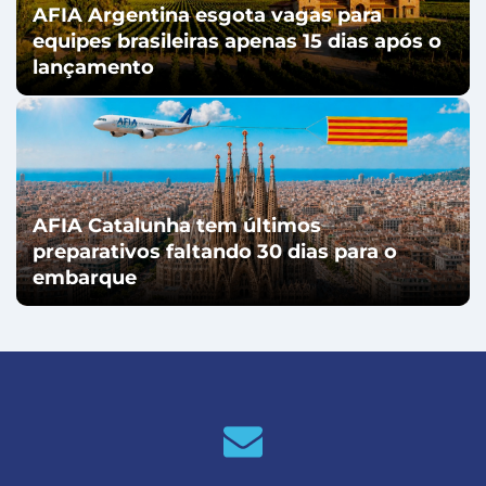
AFIA Argentina esgota vagas para
equipes brasileiras apenas 15 dias após o
lançamento
AFIA Catalunha tem últimos
preparativos faltando 30 dias para o
embarque