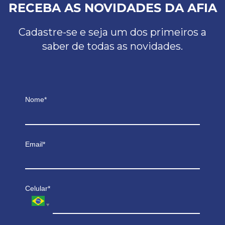
RECEBA AS NOVIDADES DA AFIA
Cadastre-se e seja um dos primeiros a
saber de todas as novidades.
Nome*
Email*
Celular*