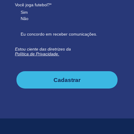
Você joga futebol?*
Sim
Não
Eu concordo em receber comunicações.
Estou ciente das diretrizes da
Política de Privacidade.
Cadastrar