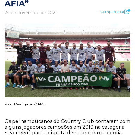
AFIA”
Compartilhar
24 de novembro de 2021
Foto: Divulgação/AFIA
Os pernambucanos do Country Club contaram com
alguns jogadores campeões em 2019 na categoria
Silver (45+) para a disputa desse ano na categoria