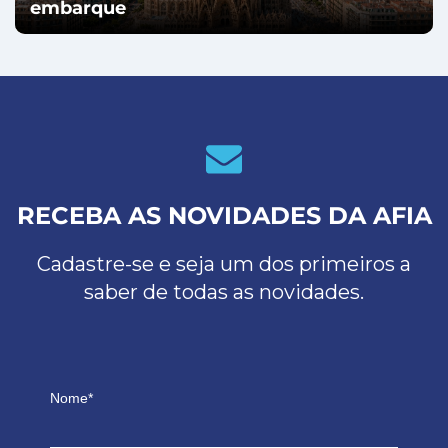
embarque
RECEBA AS NOVIDADES DA AFIA
Cadastre-se e seja um dos primeiros a
saber de todas as novidades.
Nome*