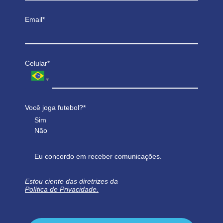
Email*
Celular*
Você joga futebol?*
Sim
Não
Eu concordo em receber comunicações.
Estou ciente das diretrizes da
Política de Privacidade.