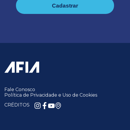
Cadastrar
Fale Conosco
Política de Privacidade e Uso de Cookies
CRÉDITOS