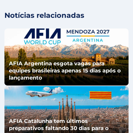
Notícias relacionadas
AFIA Argentina esgota vagas para
equipes brasileiras apenas 15 dias após o
lançamento
AFIA Catalunha tem últimos
preparativos faltando 30 dias para o