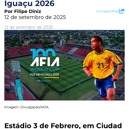
Iguaçu 2026
Por Filipe Diniz
Compartilhar
12 de setembro de 2025
12 de setembro de 2025
Imagem: Divulgação/AFIA
Estádio 3 de Febrero, em Ciudad