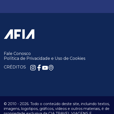
Fale Conosco
Política de Privacidade e Uso de Cookies
CRÉDITOS
© 2010 -
2026.
Todo o conteúdo deste site, incluindo textos,
imagens, logotipos, gráficos, vídeos e outros materiais, é de
propriedade exclusiva da CIA TRAVEL VIAGENS E