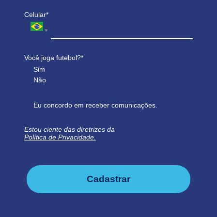
Celular*
Você joga futebol?*
Sim
Não
Eu concordo em receber comunicações.
Estou ciente das diretrizes da
Política de Privacidade.
Cadastrar