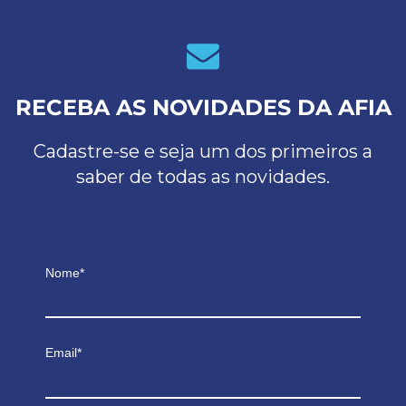
RECEBA AS NOVIDADES DA AFIA
Cadastre-se e seja um dos primeiros a
saber de todas as novidades.
Nome*
Email*