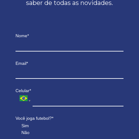
saber de todas as novidades.
Nome*
Email*
Celular*
Você joga futebol?*
Sim
Não