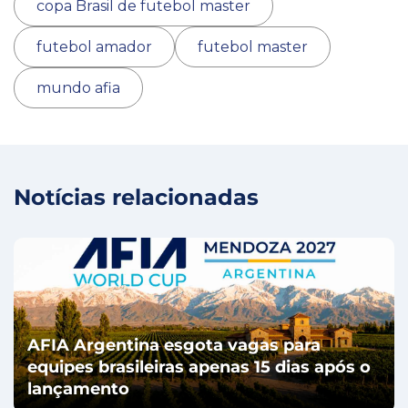
copa Brasil de futebol master
futebol amador
futebol master
mundo afia
Notícias relacionadas
AFIA Argentina esgota vagas para
equipes brasileiras apenas 15 dias após o
lançamento