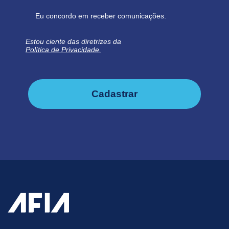
Eu concordo em receber comunicações.
Estou ciente das diretrizes da
Política de Privacidade.
Cadastrar