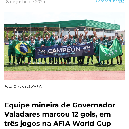
Compartilhar
18 de junho de 2024
Foto: Divulgação/AFIA
Equipe mineira de Governador
Valadares marcou 12 gols, em
três jogos na AFIA World Cup