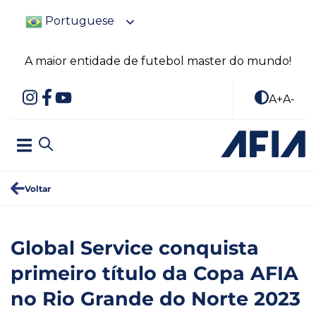
Portuguese
A maior entidade de futebol master do mundo!
A+
A-
Voltar
Global Service conquista
primeiro título da Copa AFIA
no Rio Grande do Norte 2023