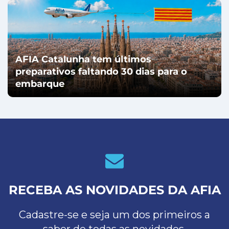
AFIA Catalunha tem últimos
preparativos faltando 30 dias para o
embarque
RECEBA AS NOVIDADES DA AFIA
Cadastre-se e seja um dos primeiros a