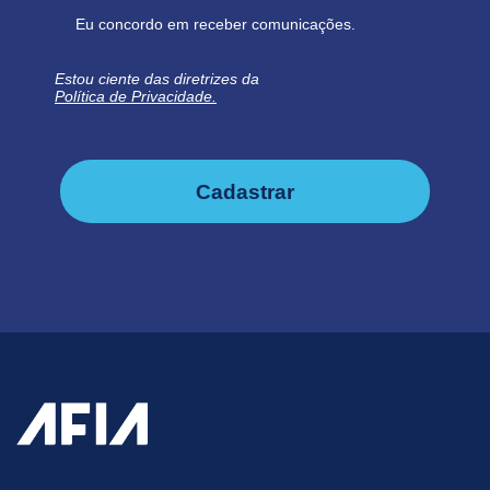
Eu concordo em receber comunicações.
Estou ciente das diretrizes da
Política de Privacidade.
Cadastrar