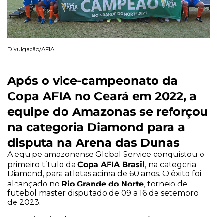
Divulgação/AFIA
Após o vice-campeonato da
Copa AFIA no Ceará em 2022, a
equipe do Amazonas se reforçou
na categoria Diamond para a
disputa na Arena das Dunas
A equipe amazonense Global Service conquistou o
Copa AFIA Brasil
primeiro título da
, na categoria
Diamond, para atletas acima de 60 anos. O êxito foi
Rio Grande do Norte
alcançado no
, torneio de
futebol master disputado de 09 a 16 de setembro
de 2023.