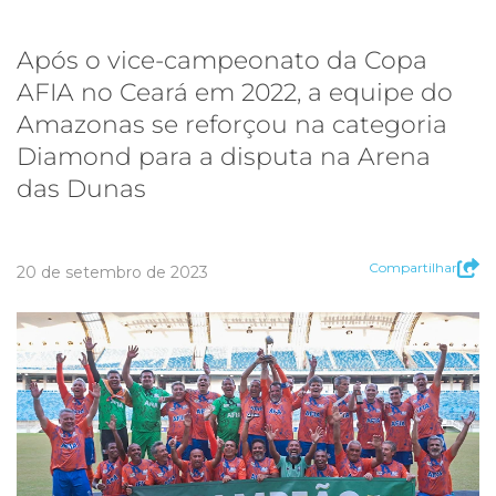
Após o vice-campeonato da Copa
AFIA no Ceará em 2022, a equipe do
Amazonas se reforçou na categoria
Diamond para a disputa na Arena
das Dunas
Compartilhar
20 de setembro de 2023