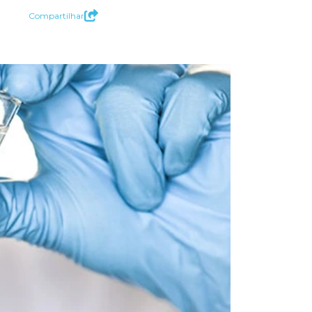
Compartilhar