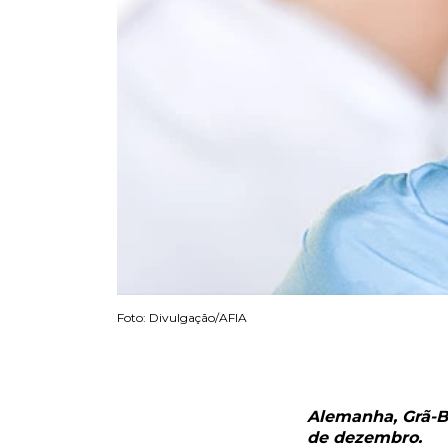
Foto: Divulgação/AFIA
Alemanha, Grã-B
de dezembro.