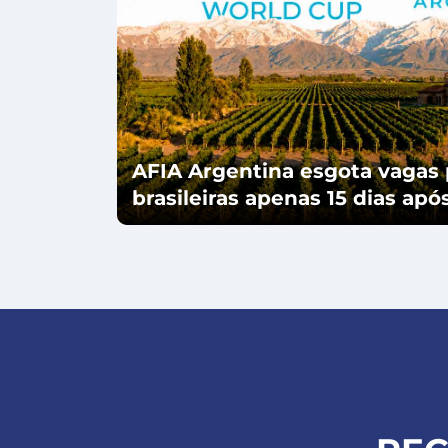
AFIA Argentina esgota vagas 
brasileiras apenas 15 dias ap