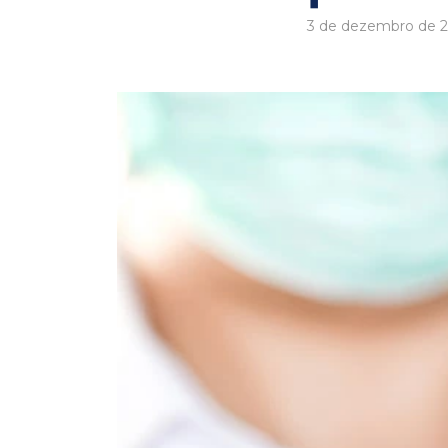
3 de dezembro de 