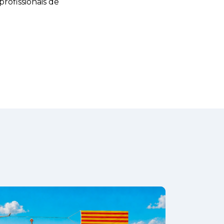
profissionais de