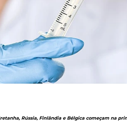
retanha, Rússia, Finlândia e Bélgica começam na pri