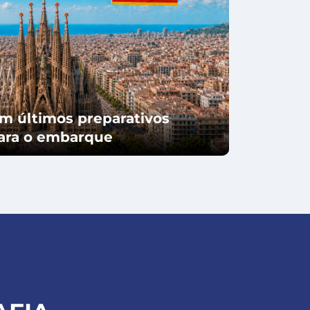
m últimos preparativos
para o embarque