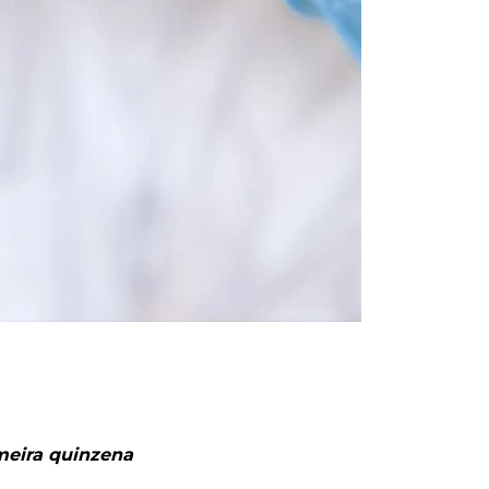
meira quinzena