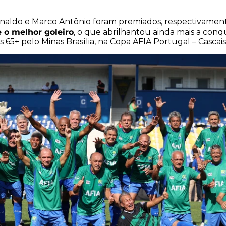
naldo e Marco Antônio foram premiados, respectivamen
 o melhor goleiro
, o que abrilhantou ainda mais a conq
65+ pelo Minas Brasília, na Copa AFIA Portugal – Cascais