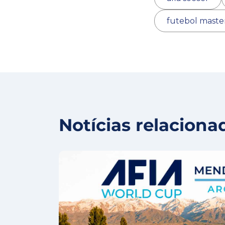
futebol maste
Notícias relaciona