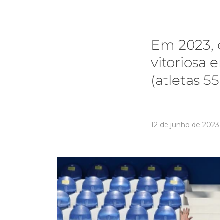
Em 2023, 
vitoriosa
(atletas 55
12 de junho de 2023