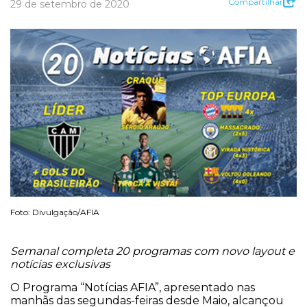
Compartilhar
29 de setembro de 2020
Foto: Divulgação/AFIA
Semanal completa 20 programas com novo layout e
notícias exclusivas
O Programa “Notícias AFIA”, apresentado nas
manhãs das segundas-feiras desde Maio, alcançou