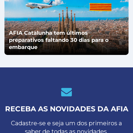
AFIA Catalunha tem últimos
preparativos faltando 30 dias para o
embarque
RECEBA AS NOVIDADES DA AFIA
Cadastre-se e seja um dos primeiros a
saber de todas as novidades.