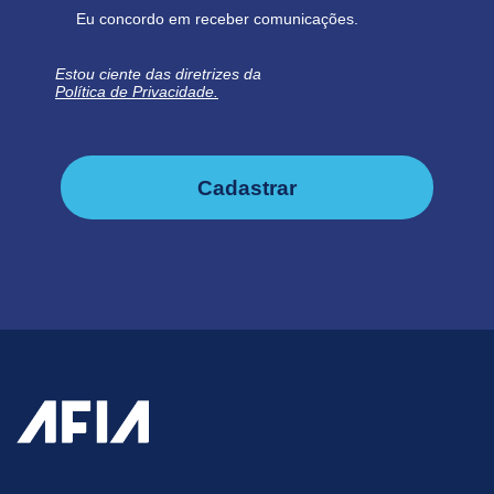
Eu concordo em receber comunicações.
Estou ciente das diretrizes da
Política de Privacidade.
Cadastrar