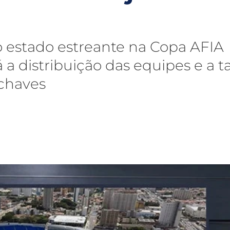
o estado estreante na Copa AFIA
a distribuição das equipes e a t
 chaves