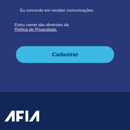
Eu concordo em receber comunicações.
Estou ciente das diretrizes da
Política de Privacidade.
Cadastrar