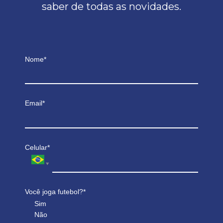
saber de todas as novidades.
Nome*
Email*
Celular*
Você joga futebol?*
Sim
Não