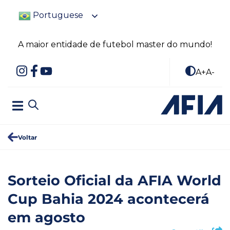
Portuguese
A maior entidade de futebol master do mundo!
A+
A-
Voltar
Sorteio Oficial da AFIA World
Cup Bahia 2024 acontecerá
em agosto