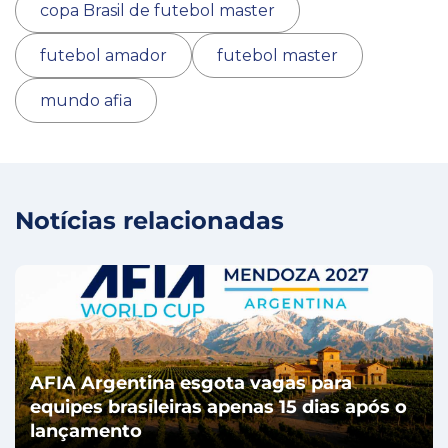
copa Brasil de futebol master
futebol amador
futebol master
mundo afia
Notícias relacionadas
AFIA Argentina esgota vagas para
equipes brasileiras apenas 15 dias após o
lançamento