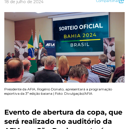
Compartilhar
18 de julho de 2024
Presidente da AFIA, Rogério Donato, apresentará a programação
esportiva da 3ª edição baiana | Foto: Divulgação/AFIA
Evento de abertura da copa, que
será realizado no auditório da