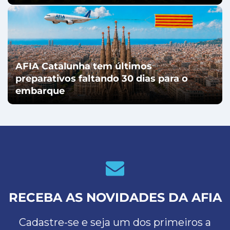
AFIA Catalunha tem últimos
preparativos faltando 30 dias para o
embarque
RECEBA AS NOVIDADES DA AFIA
Cadastre-se e seja um dos primeiros a