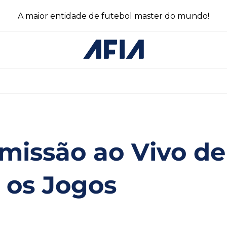
A maior entidade de futebol master do mundo!
missão ao Vivo de
 os Jogos