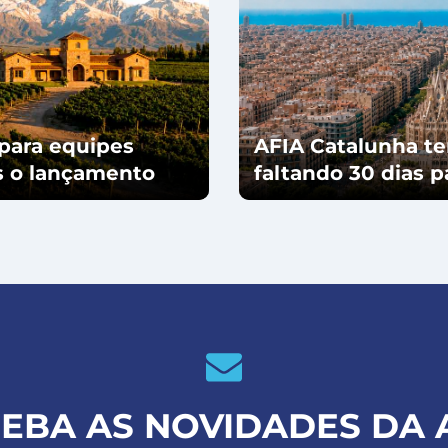
para equipes
AFIA Catalunha te
ós o lançamento
faltando 30 dias 
EBA AS NOVIDADES DA 