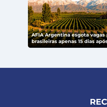
AFIA Argentina esgota vagas 
brasileiras apenas 15 dias ap
REC