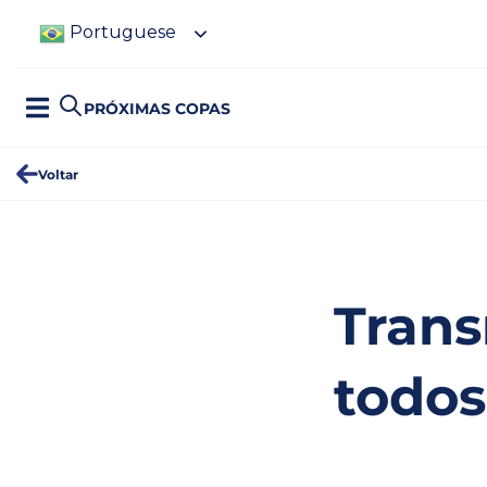
Portuguese
PRÓXIMAS COPAS
Voltar
Trans
todos