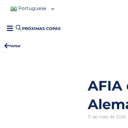
Portuguese
PRÓXIMAS COPAS
Voltar
AFIA
Alem
11 de maio de 2026