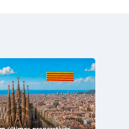
m últimos preparativos