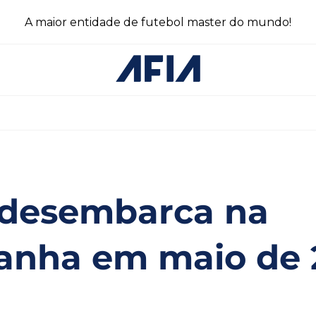
A maior entidade de futebol master do mundo!
 desembarca na
anha em maio de 