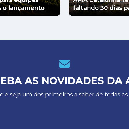
ós o lançamento
faltando 30 dias 
EBA AS NOVIDADES DA 
e e seja um dos primeiros a saber de todas as