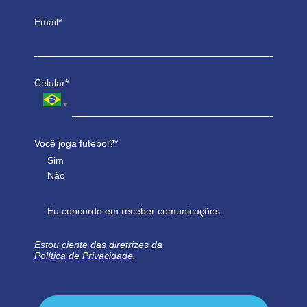
Email*
Celular*
Você joga futebol?*
Sim
Não
Eu concordo em receber comunicações.
Estou ciente das diretrizes da
Política de Privacidade.