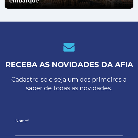
embarque
RECEBA AS NOVIDADES DA AFIA
Cadastre-se e seja um dos primeiros a
saber de todas as novidades.
Nome*