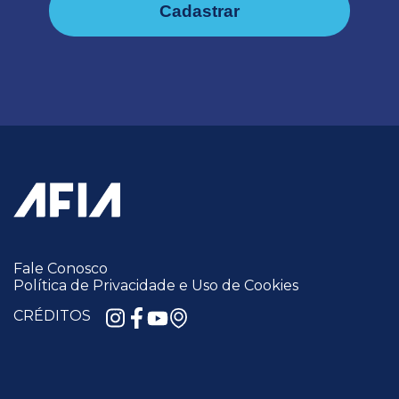
Cadastrar
Fale Conosco
Política de Privacidade e Uso de Cookies
CRÉDITOS