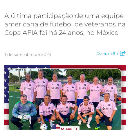
A última participação de uma equipe
americana de futebol de veteranos na
Copa AFIA foi há 24 anos, no México
Compartilhar
1 de setembro de 2023