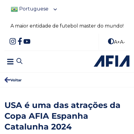
Portuguese
A maior entidade de futebol master do mundo!
A+
A-
Voltar
USA é uma das atrações da
Copa AFIA Espanha
Catalunha 2024