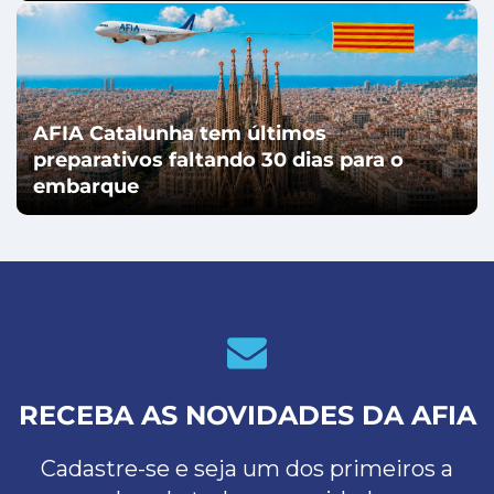
AFIA Catalunha tem últimos
preparativos faltando 30 dias para o
embarque
RECEBA AS NOVIDADES DA AFIA
Cadastre-se e seja um dos primeiros a