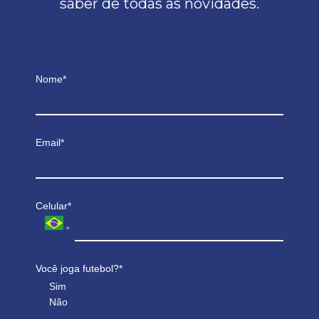
saber de todas as novidades.
Nome*
Email*
Celular*
Você joga futebol?*
Sim
Não