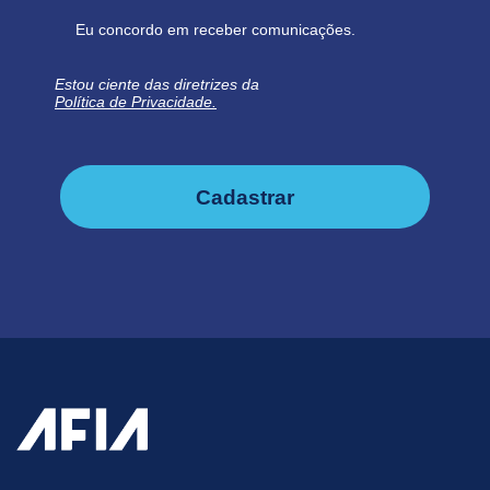
Eu concordo em receber comunicações.
Estou ciente das diretrizes da
Política de Privacidade.
Cadastrar