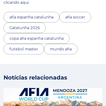
clicando aqui.
afia espanha catalunha
afia soccer
Catalunha 2026
copa afia espanha catalunha
futebol master
mundo afia
Notícias relacionadas