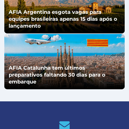
AFIA Argentina esgota vagas para
equipes brasileiras apenas 15 dias após o
lançamento
AFIA Catalunha tem últimos
preparativos faltando 30 dias para o
embarque