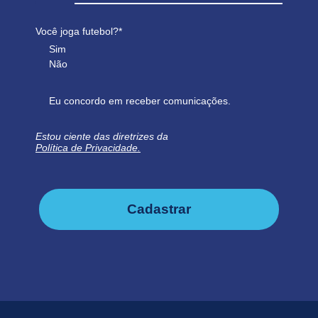
Você joga futebol?*
Sim
Não
Eu concordo em receber comunicações.
Estou ciente das diretrizes da
Política de Privacidade.
Cadastrar