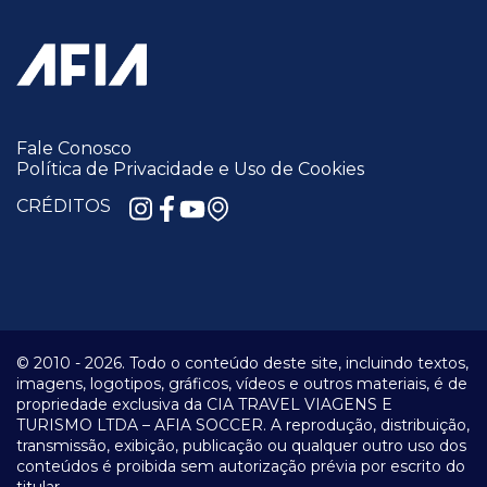
Fale Conosco
Política de Privacidade e Uso de Cookies
CRÉDITOS
© 2010 -
2026.
Todo o conteúdo deste site, incluindo textos,
imagens, logotipos, gráficos, vídeos e outros materiais, é de
propriedade exclusiva da CIA TRAVEL VIAGENS E
TURISMO LTDA – AFIA SOCCER. A reprodução, distribuição,
transmissão, exibição, publicação ou qualquer outro uso dos
conteúdos é proibida sem autorização prévia por escrito do
titular.