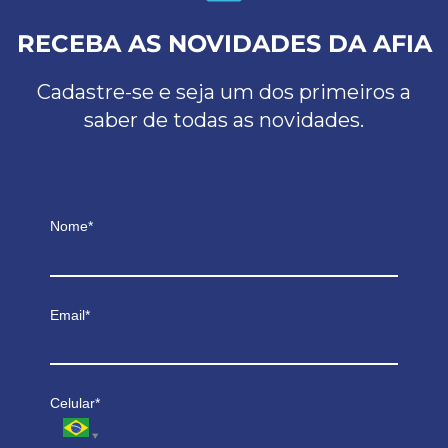
RECEBA AS NOVIDADES DA AFIA
Cadastre-se e seja um dos primeiros a
saber de todas as novidades.
Nome*
Email*
Celular*