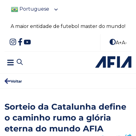
Portuguese
A maior entidade de futebol master do mundo!
A+
A-
Voltar
Sorteio da Catalunha define
o caminho rumo a glória
eterna do mundo AFIA